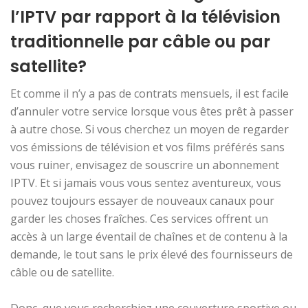
l’IPTV par rapport à la télévision
traditionnelle par câble ou par
satellite?
Et comme il n’y a pas de contrats mensuels, il est facile
d’annuler votre service lorsque vous êtes prêt à passer
à autre chose. Si vous cherchez un moyen de regarder
vos émissions de télévision et vos films préférés sans
vous ruiner, envisagez de souscrire un abonnement
IPTV. Et si jamais vous vous sentez aventureux, vous
pouvez toujours essayer de nouveaux canaux pour
garder les choses fraîches. Ces services offrent un
accès à un large éventail de chaînes et de contenu à la
demande, le tout sans le prix élevé des fournisseurs de
câble ou de satellite.