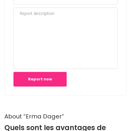
Report now
About “Erma Dager”
Quels sont les avantages de