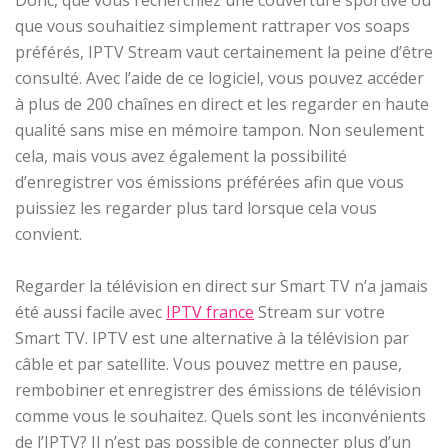
Donc, que vous recherchiez une couverture sportive ou
que vous souhaitiez simplement rattraper vos soaps
préférés, IPTV Stream vaut certainement la peine d’être
consulté. Avec l’aide de ce logiciel, vous pouvez accéder
à plus de 200 chaînes en direct et les regarder en haute
qualité sans mise en mémoire tampon. Non seulement
cela, mais vous avez également la possibilité
d’enregistrer vos émissions préférées afin que vous
puissiez les regarder plus tard lorsque cela vous
convient.
Regarder la télévision en direct sur Smart TV n’a jamais
été aussi facile avec
IPTV france
Stream sur votre
Smart TV. IPTV est une alternative à la télévision par
câble et par satellite. Vous pouvez mettre en pause,
rembobiner et enregistrer des émissions de télévision
comme vous le souhaitez. Quels sont les inconvénients
de l’IPTV? Il n’est pas possible de connecter plus d’un