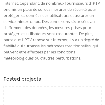
Internet. Cependant, de nombreux fournisseurs d’IPTV
ont mis en place de solides mesures de sécurité pour
protéger les données des utilisateurs et assurer un
service ininterrompu. Des connexions sécurisées au
chiffrement des données, les mesures prises pour
protéger les utilisateurs sont rassurantes. De plus,
parce que l’IPTV repose sur Internet, il y a un degré de
fiabilité qui surpasse les méthodes traditionnelles, qui
peuvent être affectées par les conditions
météorologiques ou d’autres perturbations.
Posted projects