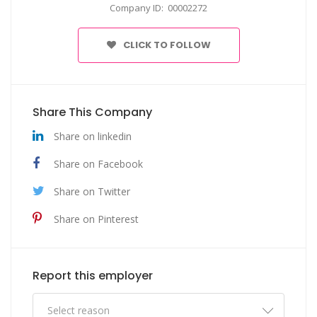
Company ID: 00002272
CLICK TO FOLLOW
Share This Company
Share on linkedin
Share on Facebook
Share on Twitter
Share on Pinterest
Report this employer