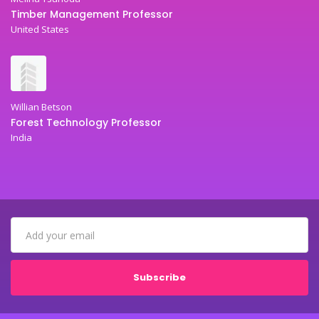
Timber Management Professor
United States
Willian Betson
Forest Technology Professor
India
Subscribe